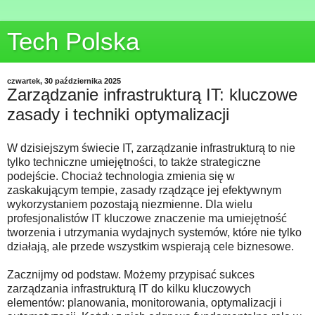
Tech Polska
czwartek, 30 października 2025
Zarządzanie infrastrukturą IT: kluczowe
zasady i techniki optymalizacji
W dzisiejszym świecie IT, zarządzanie infrastrukturą to nie
tylko techniczne umiejętności, to także strategiczne
podejście. Chociaż technologia zmienia się w
zaskakującym tempie, zasady rządzące jej efektywnym
wykorzystaniem pozostają niezmienne. Dla wielu
profesjonalistów IT kluczowe znaczenie ma umiejętność
tworzenia i utrzymania wydajnych systemów, które nie tylko
działają, ale przede wszystkim wspierają cele biznesowe.
Zacznijmy od podstaw. Możemy przypisać sukces
zarządzania infrastrukturą IT do kilku kluczowych
elementów: planowania, monitorowania, optymalizacji i